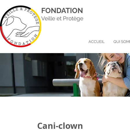
FONDATION
Veille et Protège
ACCUEIL
QUI SOM
Cani-clown