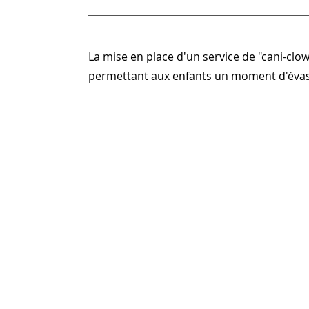
La mise en place d'un service de "cani-clo
permettant aux enfants un moment d'évasi