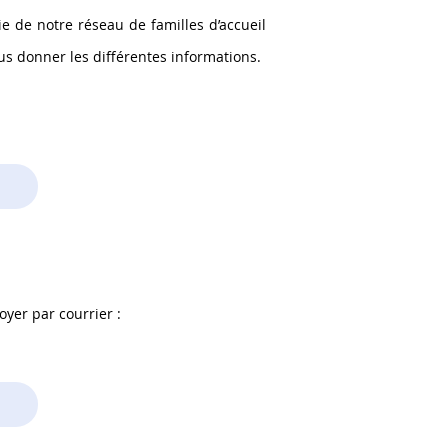
e de notre réseau de familles d’accueil
ous donner les différentes informations.
oyer par courrier :