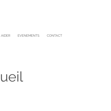
 AIDER
EVENEMENTS
CONTACT
ueil