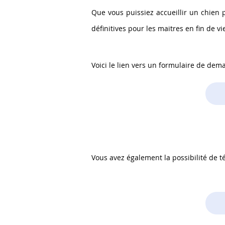
Que vous puissiez accueillir un chien 
définitives pour les maitres en fin de v
Voici le lien vers un formulaire de dem
Vous avez également la possibilité de té